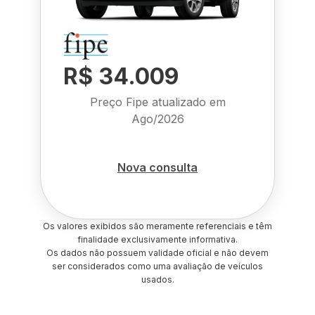
R$ 34.009
Preço Fipe atualizado em
Ago/2026
Nova consulta
Os valores exibidos são meramente referenciais e têm
finalidade exclusivamente informativa.
Os dados não possuem validade oficial e não devem
ser considerados como uma avaliação de veículos
usados.