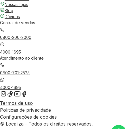
Nossas lojas
Blog
Dúvidas
Central de vendas
0800-200-2000
4000-1695
Atendimento ao cliente
0800-701-2523
4000-1695
Termos de uso
Políticas de privacidade
Configurações de cookies
© Localiza - Todos os direitos reservados.