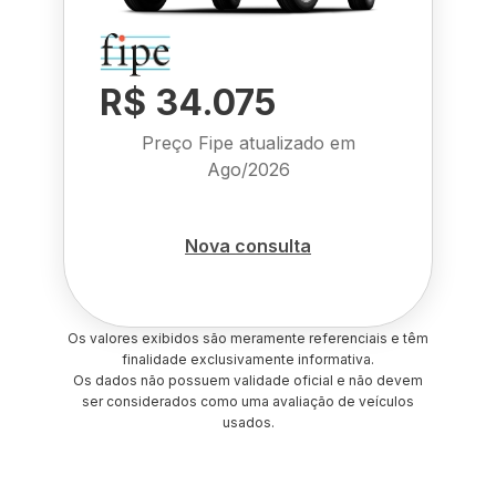
R$ 34.075
Preço Fipe atualizado em
Ago/2026
Nova consulta
Os valores exibidos são meramente referenciais e têm
finalidade exclusivamente informativa.
Os dados não possuem validade oficial e não devem
ser considerados como uma avaliação de veículos
usados.