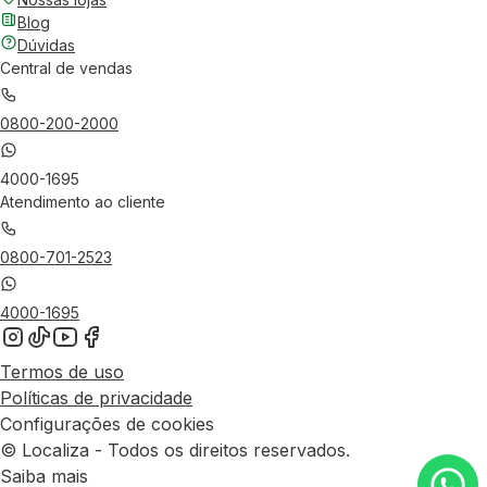
Blog
Dúvidas
Central de vendas
0800-200-2000
4000-1695
Atendimento ao cliente
0800-701-2523
4000-1695
Termos de uso
Políticas de privacidade
Configurações de cookies
© Localiza - Todos os direitos reservados.
Saiba mais