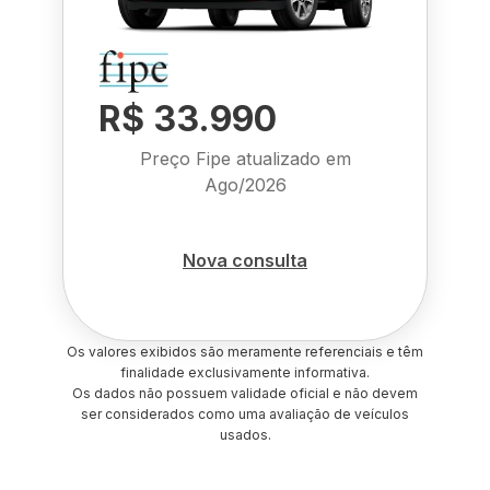
R$ 33.990
Preço Fipe atualizado em
Ago/2026
Nova consulta
Os valores exibidos são meramente referenciais e têm
finalidade exclusivamente informativa.
Os dados não possuem validade oficial e não devem
ser considerados como uma avaliação de veículos
usados.