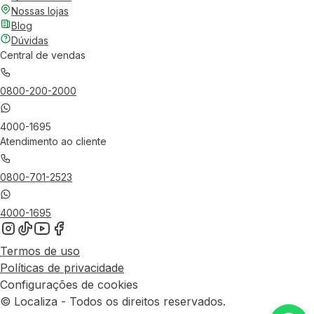
Nossas lojas
Blog
Dúvidas
Central de vendas
0800-200-2000
4000-1695
Atendimento ao cliente
0800-701-2523
4000-1695
Termos de uso
Políticas de privacidade
Configurações de cookies
© Localiza - Todos os direitos reservados.