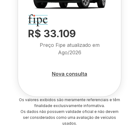
R$ 33.109
Preço Fipe atualizado em
Ago/2026
Nova consulta
Os valores exibidos são meramente referenciais e têm
finalidade exclusivamente informativa.
Os dados não possuem validade oficial e não devem
ser considerados como uma avaliação de veículos
usados.