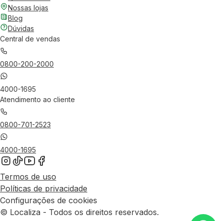
Nossas lojas
Blog
Dúvidas
Central de vendas
0800-200-2000
4000-1695
Atendimento ao cliente
0800-701-2523
4000-1695
Termos de uso
Políticas de privacidade
Configurações de cookies
© Localiza - Todos os direitos reservados.