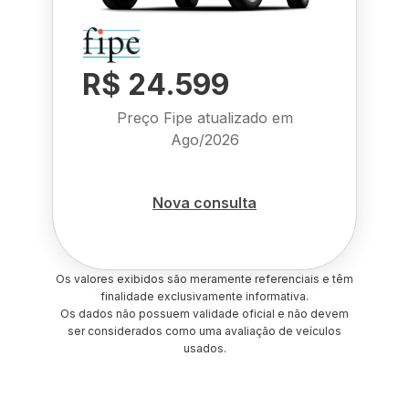
R$ 24.599
Preço Fipe atualizado em
Ago/2026
Nova consulta
Os valores exibidos são meramente referenciais e têm
finalidade exclusivamente informativa.
Os dados não possuem validade oficial e não devem
ser considerados como uma avaliação de veículos
usados.