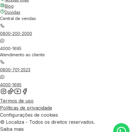
Blog
Dúvidas
Central de vendas
0800-200-2000
4000-1695
Atendimento ao cliente
0800-701-2523
4000-1695
Termos de uso
Políticas de privacidade
Configurações de cookies
© Localiza - Todos os direitos reservados.
Saiba mais