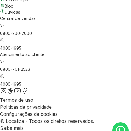
Blog
Dúvidas
Central de vendas
0800-200-2000
4000-1695
Atendimento ao cliente
0800-701-2523
4000-1695
Termos de uso
Políticas de privacidade
Configurações de cookies
© Localiza - Todos os direitos reservados.
Saiba mais