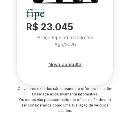
R$ 23.045
Preço Fipe atualizado em
Ago/2026
Nova consulta
Os valores exibidos são meramente referenciais e têm
finalidade exclusivamente informativa.
Os dados não possuem validade oficial e não devem
ser considerados como uma avaliação de veículos
usados.