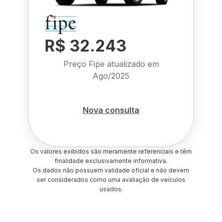
R$ 32.243
Preço Fipe atualizado em
Ago/2025
Nova consulta
Os valores exibidos são meramente referenciais e têm
finalidade exclusivamente informativa.
Os dados não possuem validade oficial e não devem
ser considerados como uma avaliação de veículos
usados.