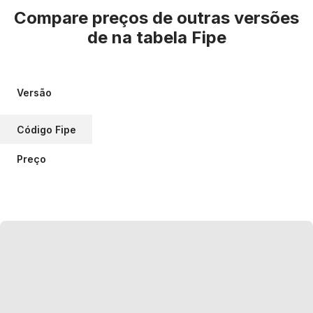
Compare preços de outras versões
de
na tabela Fipe
Versão
Código Fipe
Preço