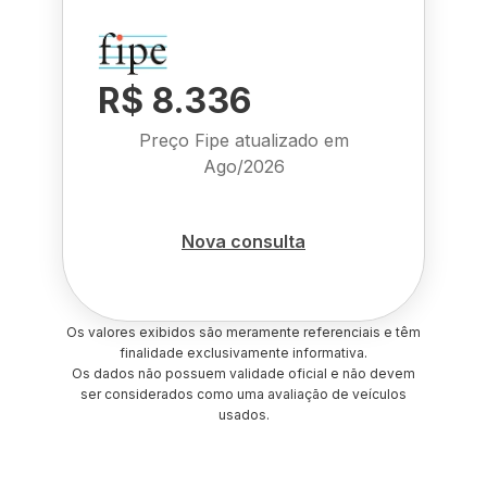
R$ 8.336
Preço Fipe atualizado em
Ago/2026
Nova consulta
Os valores exibidos são meramente referenciais e têm
finalidade exclusivamente informativa.
Os dados não possuem validade oficial e não devem
ser considerados como uma avaliação de veículos
usados.