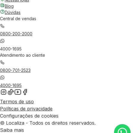
Blog
Dúvidas
Central de vendas
0800-200-2000
4000-1695
Atendimento ao cliente
0800-701-2523
4000-1695
Termos de uso
Políticas de privacidade
Configurações de cookies
© Localiza - Todos os direitos reservados.
Saiba mais