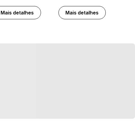
Mais detalhes
Mais detalhes