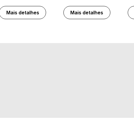
Mais detalhes
Mais detalhes