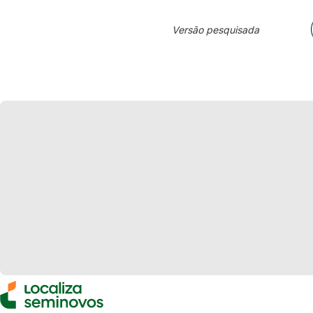
Versão pesquisada