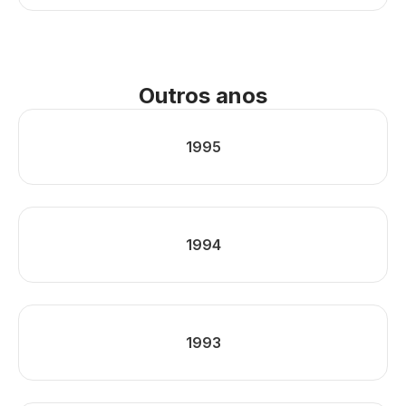
Outros anos
1995
1994
1993