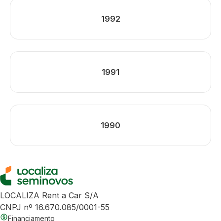
1992
1991
1990
LOCALIZA Rent a Car S/A
CNPJ nº 16.670.085/0001-55
Financiamento