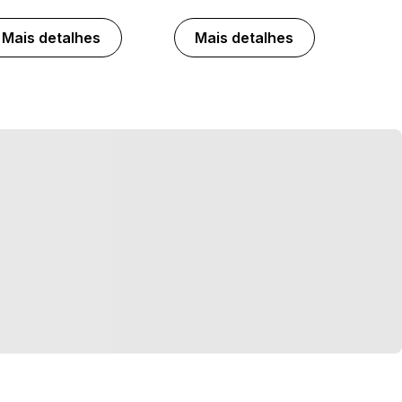
Mais detalhes
Mais detalhes