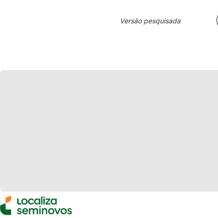
Versão pesquisada