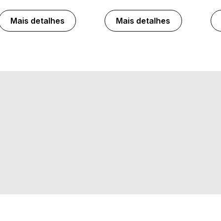
Mais detalhes
Mais detalhes