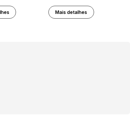
lhes
Mais detalhes