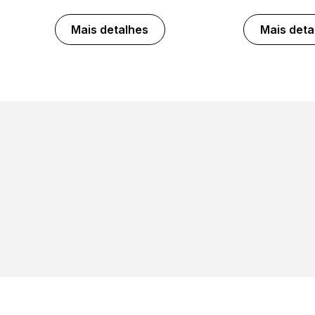
Mais detalhes
Mais deta