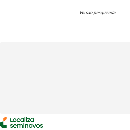
Versão pesquisada