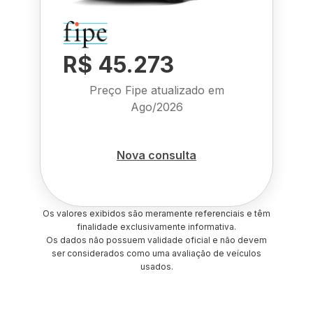
R$ 45.273
Preço Fipe atualizado em
Ago/2026
Nova consulta
Os valores exibidos são meramente referenciais e têm
finalidade exclusivamente informativa.
Os dados não possuem validade oficial e não devem
ser considerados como uma avaliação de veículos
usados.