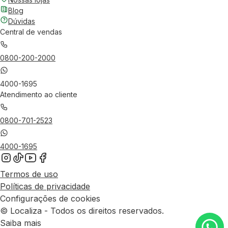
Blog
Dúvidas
Central de vendas
0800-200-2000
4000-1695
Atendimento ao cliente
0800-701-2523
4000-1695
Termos de uso
Políticas de privacidade
Configurações de cookies
© Localiza - Todos os direitos reservados.
Saiba mais