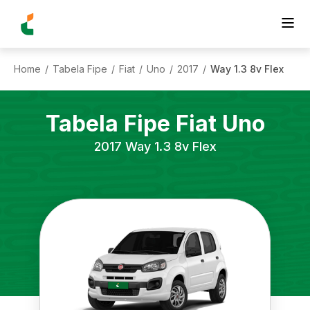
Home
Tabela Fipe
Fiat
Uno
2017
Way 1.3 8v Flex
/
/
/
/
/
Tabela Fipe
Fiat
Uno
2017
Way 1.3 8v Flex