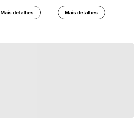
Mais detalhes
Mais detalhes