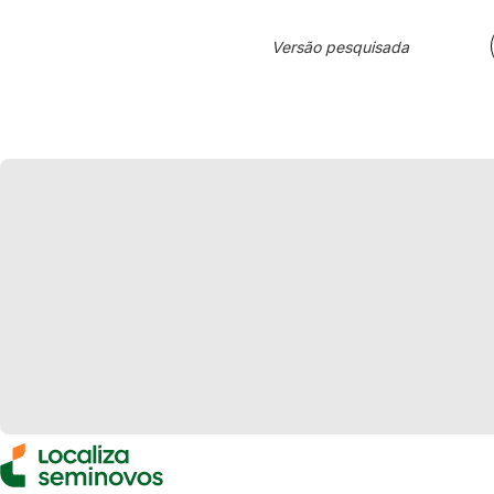
Versão pesquisada