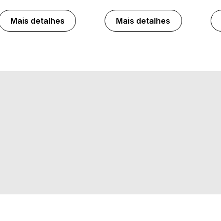
Mais detalhes
Mais detalhes