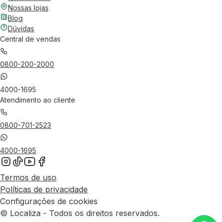
Nossas lojas
Blog
Dúvidas
Central de vendas
0800-200-2000
4000-1695
Atendimento ao cliente
0800-701-2523
4000-1695
Termos de uso
Políticas de privacidade
Configurações de cookies
© Localiza - Todos os direitos reservados.