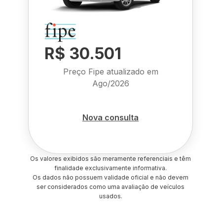
R$ 30.501
Preço Fipe atualizado em
Ago/2026
Nova consulta
Os valores exibidos são meramente referenciais e têm
finalidade exclusivamente informativa.
Os dados não possuem validade oficial e não devem
ser considerados como uma avaliação de veículos
usados.