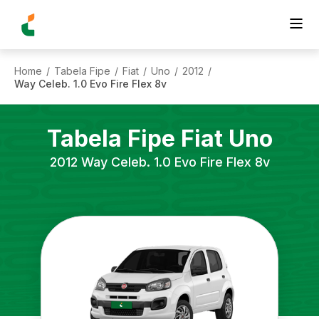
Home
Tabela Fipe
Fiat
Uno
2012
/
/
/
/
/
Way Celeb. 1.0 Evo Fire Flex 8v
Tabela Fipe
Fiat
Uno
2012
Way Celeb. 1.0 Evo Fire Flex 8v