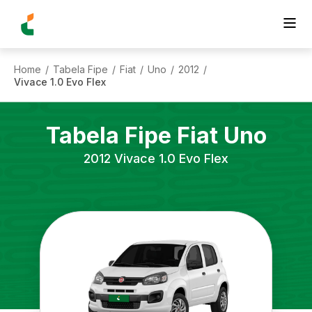
Home
Tabela Fipe
Fiat
Uno
2012
/
/
/
/
/
Vivace 1.0 Evo Flex
Tabela Fipe
Fiat
Uno
2012
Vivace 1.0 Evo Flex