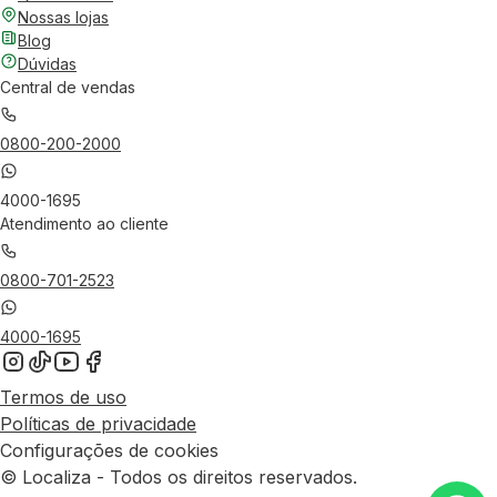
Nossas lojas
Blog
Dúvidas
Central de vendas
0800-200-2000
4000-1695
Atendimento ao cliente
0800-701-2523
4000-1695
Termos de uso
Políticas de privacidade
Configurações de cookies
© Localiza - Todos os direitos reservados.