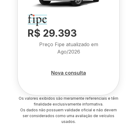
R$ 29.393
Preço Fipe atualizado em
Ago/2026
Nova consulta
Os valores exibidos são meramente referenciais e têm
finalidade exclusivamente informativa.
Os dados não possuem validade oficial e não devem
ser considerados como uma avaliação de veículos
usados.