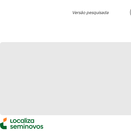
Versão pesquisada