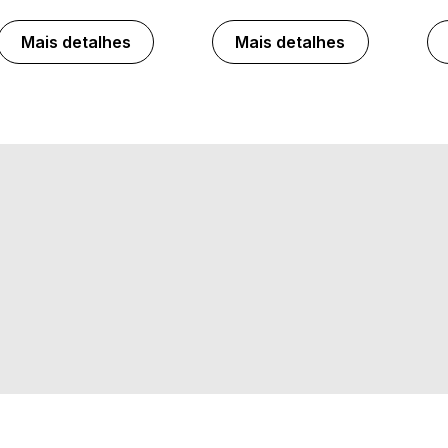
Mais detalhes
Mais detalhes