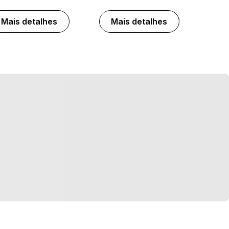
Mais detalhes
Mais detalhes