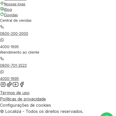
Nossas lojas
Blog
Dúvidas
Central de vendas
0800-200-2000
4000-1695
Atendimento ao cliente
0800-701-2523
4000-1695
Termos de uso
Políticas de privacidade
Configurações de cookies
© Localiza - Todos os direitos reservados.