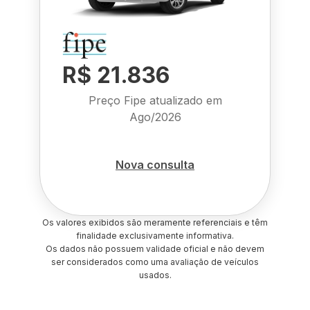
R$ 21.836
Preço Fipe atualizado em
Ago/2026
Nova consulta
Os valores exibidos são meramente referenciais e têm
finalidade exclusivamente informativa.
Os dados não possuem validade oficial e não devem
ser considerados como uma avaliação de veículos
usados.