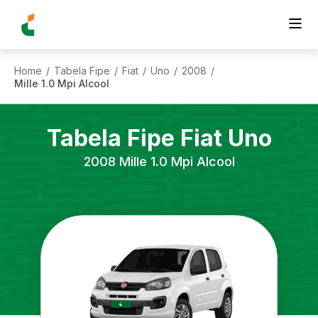
Home
Tabela Fipe
Fiat
Uno
2008
/
/
/
/
/
Mille 1.0 Mpi Alcool
Tabela Fipe
Fiat
Uno
2008
Mille 1.0 Mpi Alcool