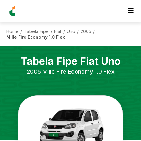
Home
Tabela Fipe
Fiat
Uno
2005
/
/
/
/
/
Mille Fire Economy 1.0 Flex
Tabela Fipe
Fiat
Uno
2005
Mille Fire Economy 1.0 Flex