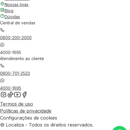
Nossas lojas
Blog
Dúvidas
Central de vendas
0800-200-2000
4000-1695
Atendimento ao cliente
0800-701-2523
4000-1695
Termos de uso
Políticas de privacidade
Configurações de cookies
© Localiza - Todos os direitos reservados.