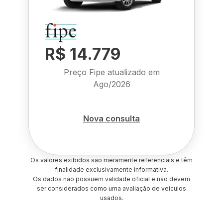
R$ 14.779
Preço Fipe atualizado em
Ago/2026
Nova consulta
Os valores exibidos são meramente referenciais e têm
finalidade exclusivamente informativa.
Os dados não possuem validade oficial e não devem
ser considerados como uma avaliação de veículos
usados.