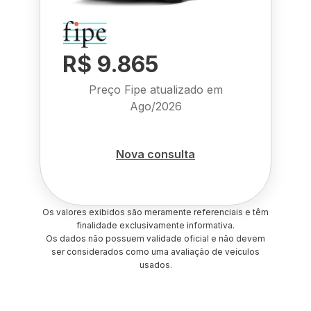
R$ 9.865
Preço Fipe atualizado em
Ago/2026
Nova consulta
Os valores exibidos são meramente referenciais e têm
finalidade exclusivamente informativa.
Os dados não possuem validade oficial e não devem
ser considerados como uma avaliação de veículos
usados.