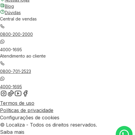
Blog
Dúvidas
Central de vendas
0800-200-2000
4000-1695
Atendimento ao cliente
0800-701-2523
4000-1695
Termos de uso
Políticas de privacidade
Configurações de cookies
© Localiza - Todos os direitos reservados.
Saiba mais