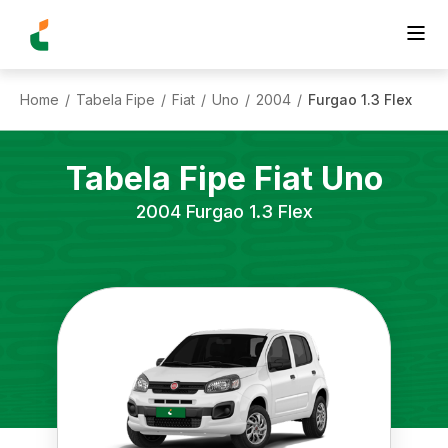
Home
Tabela Fipe
Fiat
Uno
2004
Furgao 1.3 Flex
/
/
/
/
/
Tabela Fipe
Fiat
Uno
2004
Furgao 1.3 Flex