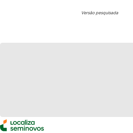
Versão pesquisada