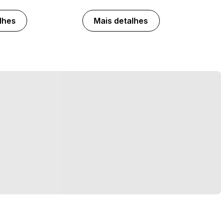
lhes
Mais detalhes