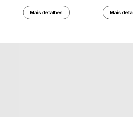
Mais detalhes
Mais deta