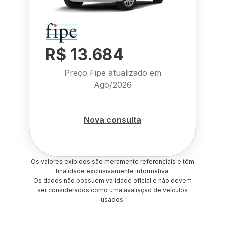
R$ 13.684
Preço Fipe atualizado em
Ago/2026
Nova consulta
Os valores exibidos são meramente referenciais e têm
finalidade exclusivamente informativa.
Os dados não possuem validade oficial e não devem
ser considerados como uma avaliação de veículos
usados.