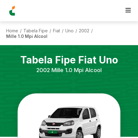
Home
Tabela Fipe
Fiat
Uno
2002
/
/
/
/
/
Mille 1.0 Mpi Alcool
Tabela Fipe
Fiat
Uno
2002
Mille 1.0 Mpi Alcool