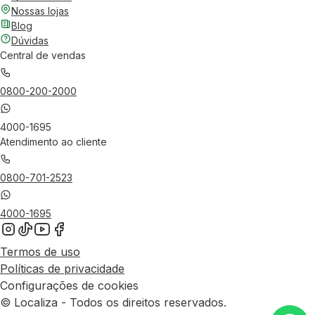
Nossas lojas
Blog
Dúvidas
Central de vendas
0800-200-2000
4000-1695
Atendimento ao cliente
0800-701-2523
4000-1695
Termos de uso
Políticas de privacidade
Configurações de cookies
© Localiza - Todos os direitos reservados.