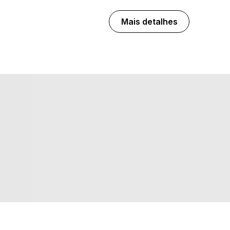
Mais detalhes