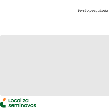
Versão pesquisada