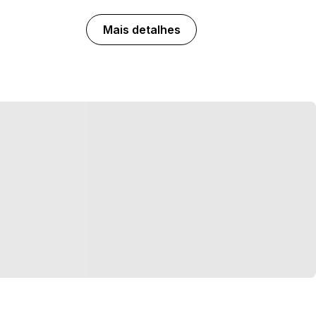
Mais detalhes