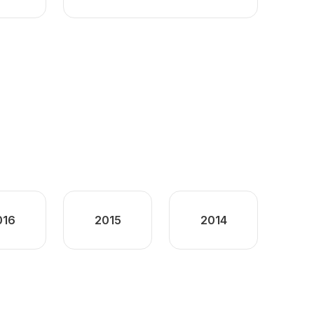
016
2015
2014