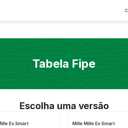
C
Tabela Fipe
Escolha uma versão
Mille Ex Smart
Mille Mille Ex Smart