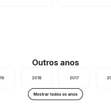
Outros anos
19
2018
2017
2
Mostrar todos os anos