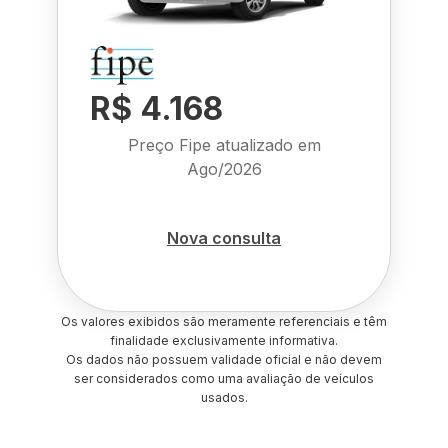
R$ 4.168
Preço Fipe atualizado em
Ago/2026
Nova consulta
Os valores exibidos são meramente referenciais e têm
finalidade exclusivamente informativa.
Os dados não possuem validade oficial e não devem
ser considerados como uma avaliação de veículos
usados.