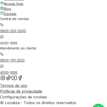
Nossas lojas
Blog
Dúvidas
Central de vendas
0800-200-2000
4000-1695
Atendimento ao cliente
0800-701-2523
4000-1695
Termos de uso
Políticas de privacidade
Configurações de cookies
© Localiza - Todos os direitos reservados.