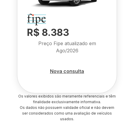
R$ 8.383
Preço Fipe atualizado em
Ago/2026
Nova consulta
Os valores exibidos são meramente referenciais e têm
finalidade exclusivamente informativa.
Os dados não possuem validade oficial e não devem
ser considerados como uma avaliação de veículos
usados.