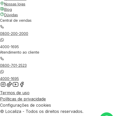
Nossas lojas
Blog
Dúvidas
Central de vendas
0800-200-2000
4000-1695
Atendimento ao cliente
0800-701-2523
4000-1695
Termos de uso
Políticas de privacidade
Configurações de cookies
© Localiza - Todos os direitos reservados.