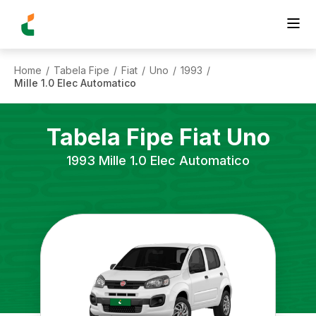
Home
Tabela Fipe
Fiat
Uno
1993
/
/
/
/
/
Mille 1.0 Elec Automatico
Tabela Fipe
Fiat
Uno
1993
Mille 1.0 Elec Automatico