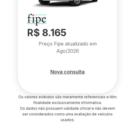
R$ 8.165
Preço Fipe atualizado em
Ago/2026
Nova consulta
Os valores exibidos são meramente referenciais e têm
finalidade exclusivamente informativa.
Os dados não possuem validade oficial e não devem
ser considerados como uma avaliação de veículos
usados.