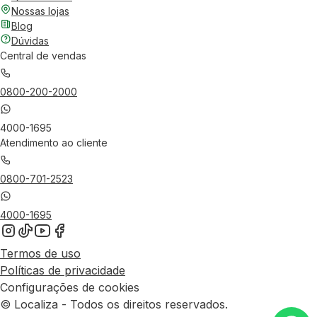
Nossas lojas
Blog
Dúvidas
Central de vendas
0800-200-2000
4000-1695
Atendimento ao cliente
0800-701-2523
4000-1695
Termos de uso
Políticas de privacidade
Configurações de cookies
© Localiza - Todos os direitos reservados.