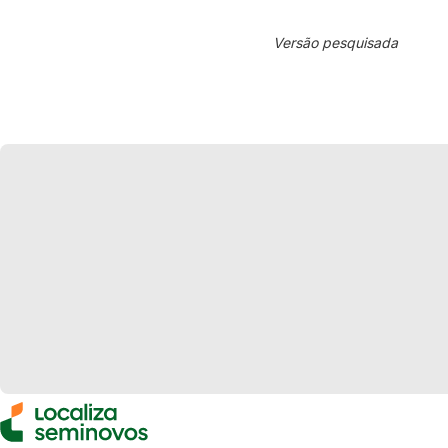
Versão pesquisada