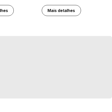
lhes
Mais detalhes