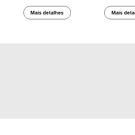
Mais detalhes
Mais deta