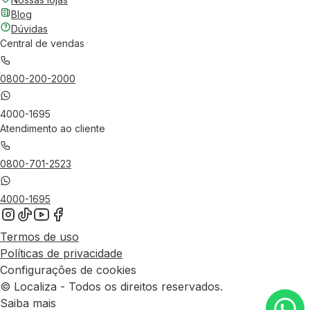
Blog
Dúvidas
Central de vendas
0800-200-2000
4000-1695
Atendimento ao cliente
0800-701-2523
4000-1695
Termos de uso
Políticas de privacidade
Configurações de cookies
© Localiza - Todos os direitos reservados.
Saiba mais