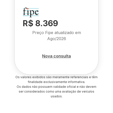
R$ 8.369
Preço Fipe atualizado em
Ago/2026
Nova consulta
Os valores exibidos são meramente referenciais e têm
finalidade exclusivamente informativa.
Os dados não possuem validade oficial e não devem
ser considerados como uma avaliação de veículos
usados.