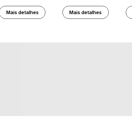
Mais detalhes
Mais detalhes