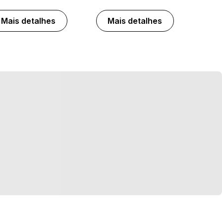
Mais detalhes
Mais detalhes