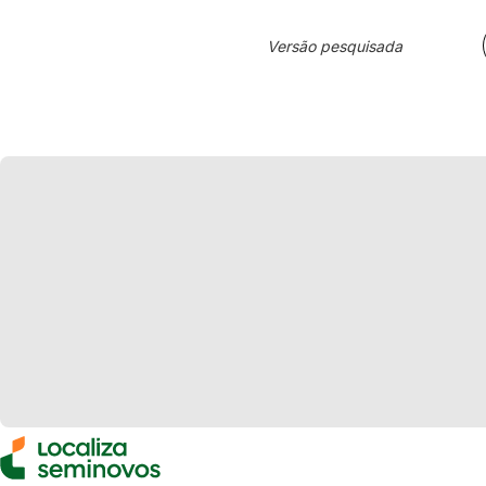
Versão pesquisada