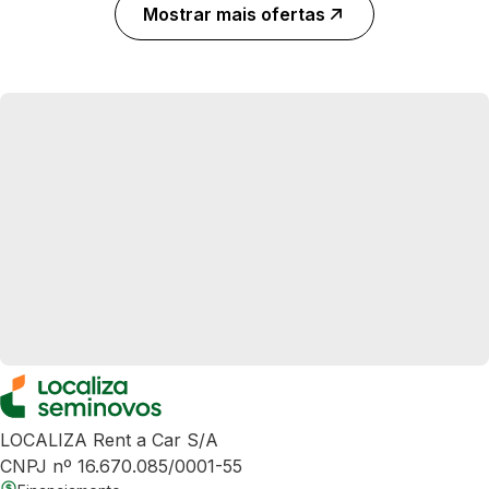
Mostrar mais ofertas
LOCALIZA Rent a Car S/A
CNPJ nº 16.670.085/0001-55