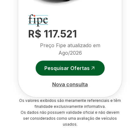
R$ 117.521
Preço Fipe atualizado em
Ago/2026
Pesquisar Ofertas
Nova consulta
Os valores exibidos são meramente referenciais e têm
finalidade exclusivamente informativa.
Os dados não possuem validade oficial e não devem
ser considerados como uma avaliação de veículos
usados.