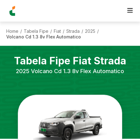
Home
Tabela Fipe
Fiat
Strada
2025
/
/
/
/
/
Volcano Cd 1.3 8v Flex Automatico
Tabela Fipe
Fiat
Strada
2025
Volcano Cd 1.3 8v Flex Automatico