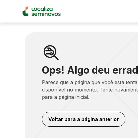
Ops! Algo deu errad
Parece que a página que você está tent
disponível no momento. Tente novamente
para a página inicial.
Voltar para a página anterior