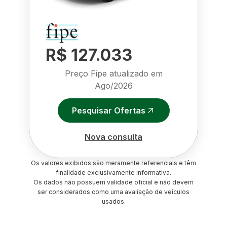
R$ 127.033
Preço Fipe atualizado em
Ago/2026
Pesquisar Ofertas
Nova consulta
Os valores exibidos são meramente referenciais e têm
finalidade exclusivamente informativa.
Os dados não possuem validade oficial e não devem
ser considerados como uma avaliação de veículos
usados.