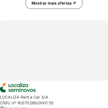
Mostrar mais ofertas
LOCALIZA Rent a Car S/A
CNPJ nº 16.670.085/0001-55