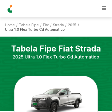
Home
Tabela Fipe
Fiat
Strada
2025
/
/
/
/
/
Ultra 1.0 Flex Turbo Cd Automatico
Tabela Fipe
Fiat
Strada
2025
Ultra 1.0 Flex Turbo Cd Automatico