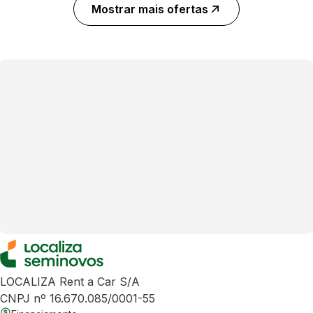
Mostrar mais ofertas
LOCALIZA Rent a Car S/A
CNPJ nº 16.670.085/0001-55