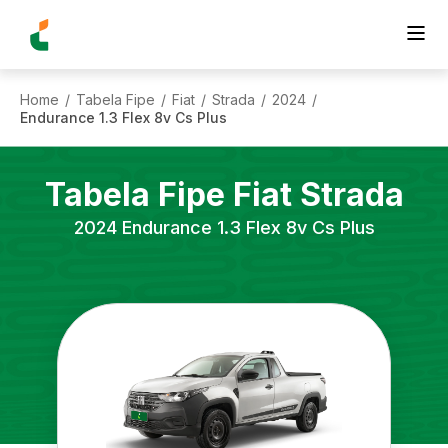
Home
Tabela Fipe
Fiat
Strada
2024
/
/
/
/
/
Endurance 1.3 Flex 8v Cs Plus
Tabela Fipe
Fiat
Strada
2024
Endurance 1.3 Flex 8v Cs Plus