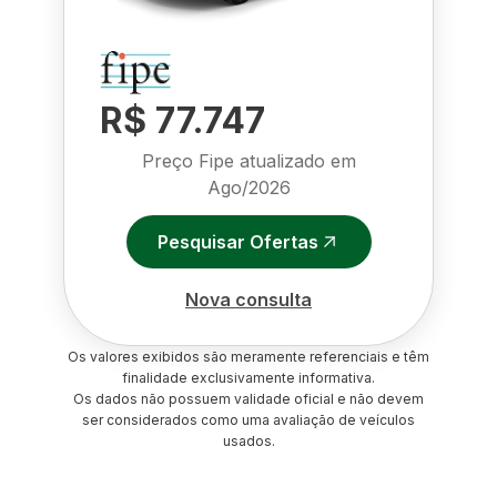
R$ 77.747
Preço Fipe atualizado em
Ago/2026
Pesquisar Ofertas
Nova consulta
Os valores exibidos são meramente referenciais e têm
finalidade exclusivamente informativa.
Os dados não possuem validade oficial e não devem
ser considerados como uma avaliação de veículos
usados.