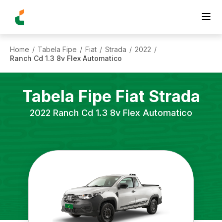
Home
Tabela Fipe
Fiat
Strada
2022
/
/
/
/
/
Ranch Cd 1.3 8v Flex Automatico
Tabela Fipe
Fiat
Strada
2022
Ranch Cd 1.3 8v Flex Automatico