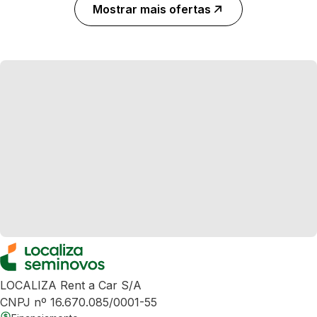
Mostrar mais ofertas
LOCALIZA Rent a Car S/A
CNPJ nº 16.670.085/0001-55