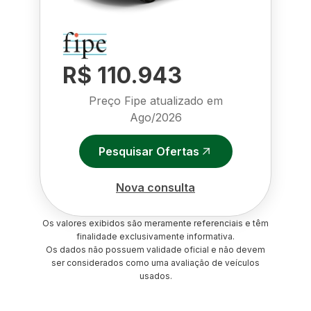
R$ 110.943
Preço Fipe atualizado em
Ago/2026
Pesquisar Ofertas
Nova consulta
Os valores exibidos são meramente referenciais e têm
finalidade exclusivamente informativa.
Os dados não possuem validade oficial e não devem
ser considerados como uma avaliação de veículos
usados.