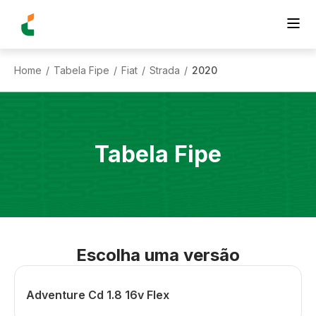
Home
Tabela Fipe
Fiat
Strada
2020
/
/
/
/
Tabela Fipe
Escolha uma versão
Adventure Cd 1.8 16v Flex