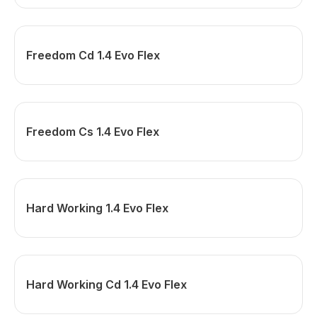
Freedom Cd 1.4 Evo Flex
Freedom Cs 1.4 Evo Flex
Hard Working 1.4 Evo Flex
Hard Working Cd 1.4 Evo Flex