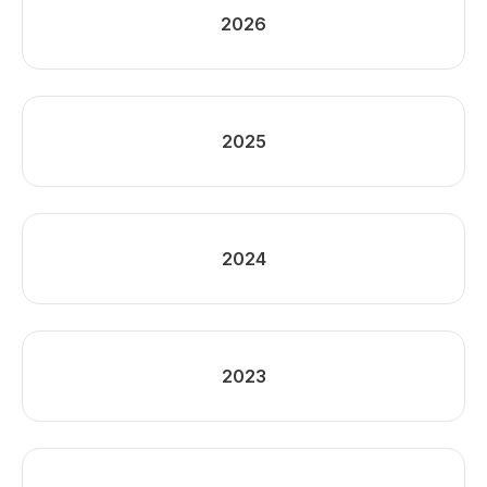
2026
2025
2024
2023