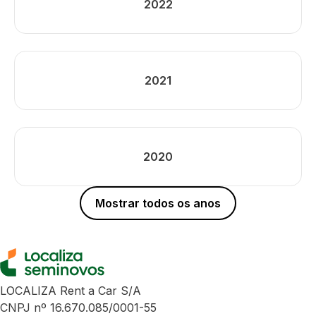
2022
2021
2020
Mostrar todos os anos
LOCALIZA Rent a Car S/A
CNPJ nº 16.670.085/0001-55