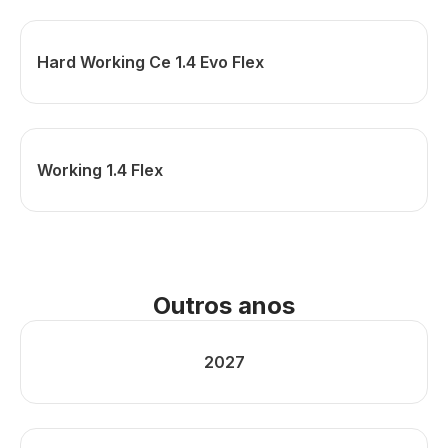
Hard Working Ce 1.4 Evo Flex
Working 1.4 Flex
Outros anos
2027