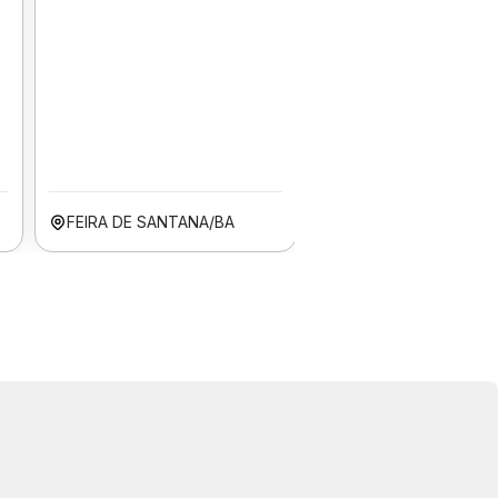
FEIRA DE SANTANA/BA