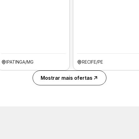
IPATINGA/MG
RECIFE/PE
Mostrar mais ofertas