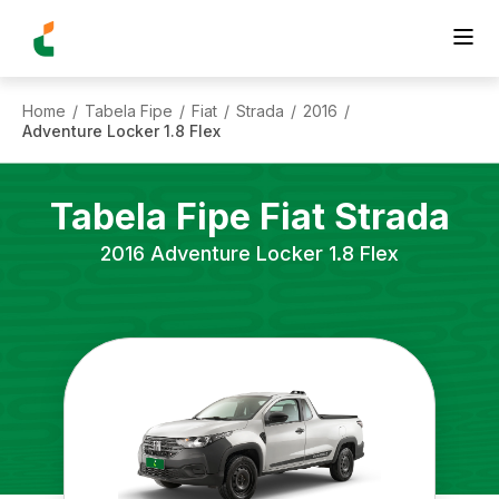
Home
Tabela Fipe
Fiat
Strada
2016
/
/
/
/
/
Adventure Locker 1.8 Flex
Tabela Fipe
Fiat
Strada
2016
Adventure Locker 1.8 Flex