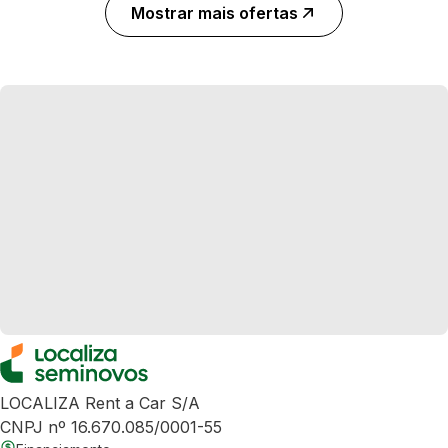
Mostrar mais ofertas
LOCALIZA Rent a Car S/A
CNPJ nº 16.670.085/0001-55