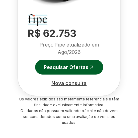
R$ 62.753
Preço Fipe atualizado em
Ago/2026
Pesquisar Ofertas
Nova consulta
Os valores exibidos são meramente referenciais e têm
finalidade exclusivamente informativa.
Os dados não possuem validade oficial e não devem
ser considerados como uma avaliação de veículos
usados.