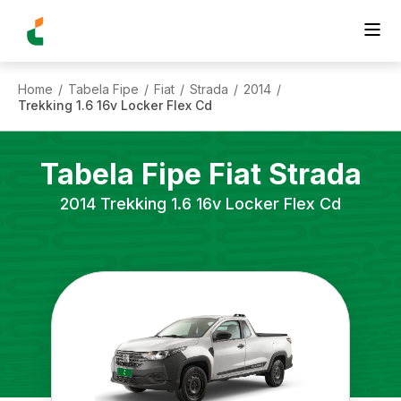
Home
Tabela Fipe
Fiat
Strada
2014
/
/
/
/
/
Trekking 1.6 16v Locker Flex Cd
Tabela Fipe
Fiat
Strada
2014
Trekking 1.6 16v Locker Flex Cd