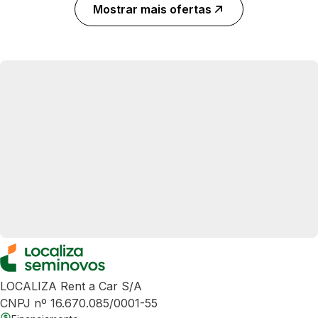
Mostrar mais ofertas
LOCALIZA Rent a Car S/A
CNPJ nº 16.670.085/0001-55