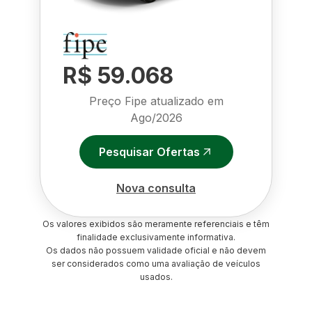
R$ 59.068
Preço Fipe atualizado em
Ago/2026
Pesquisar Ofertas
Nova consulta
Os valores exibidos são meramente referenciais e têm
finalidade exclusivamente informativa.
Os dados não possuem validade oficial e não devem
ser considerados como uma avaliação de veículos
usados.