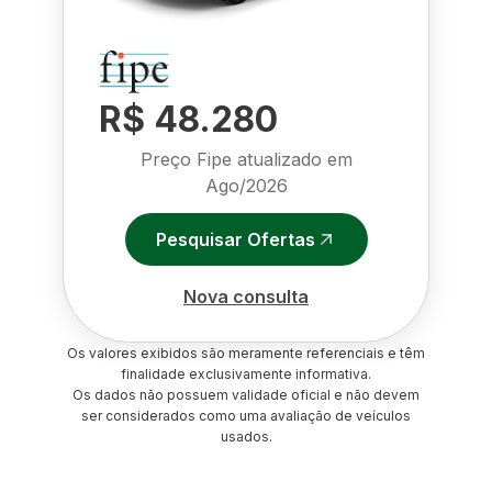
R$ 48.280
Preço Fipe atualizado em
Ago/2026
Pesquisar Ofertas
Nova consulta
Os valores exibidos são meramente referenciais e têm
finalidade exclusivamente informativa.
Os dados não possuem validade oficial e não devem
ser considerados como uma avaliação de veículos
usados.