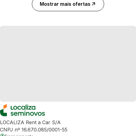
Mostrar mais ofertas
LOCALIZA Rent a Car S/A
CNPJ nº 16.670.085/0001-55