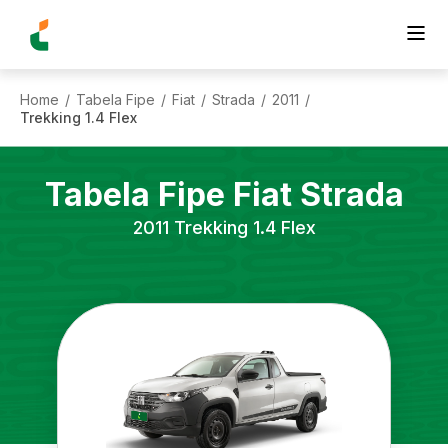
Home
Tabela Fipe
Fiat
Strada
2011
/
/
/
/
/
Trekking 1.4 Flex
Tabela Fipe
Fiat
Strada
2011
Trekking 1.4 Flex