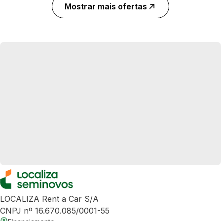
Mostrar mais ofertas
LOCALIZA Rent a Car S/A
CNPJ nº 16.670.085/0001-55