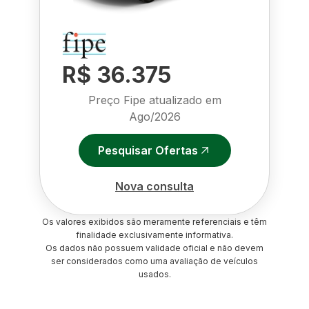
R$ 36.375
Preço Fipe atualizado em
Ago/2026
Pesquisar Ofertas
Nova consulta
Os valores exibidos são meramente referenciais e têm
finalidade exclusivamente informativa.
Os dados não possuem validade oficial e não devem
ser considerados como uma avaliação de veículos
usados.