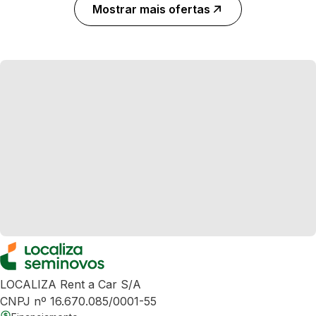
Mostrar mais ofertas
LOCALIZA Rent a Car S/A
CNPJ nº 16.670.085/0001-55