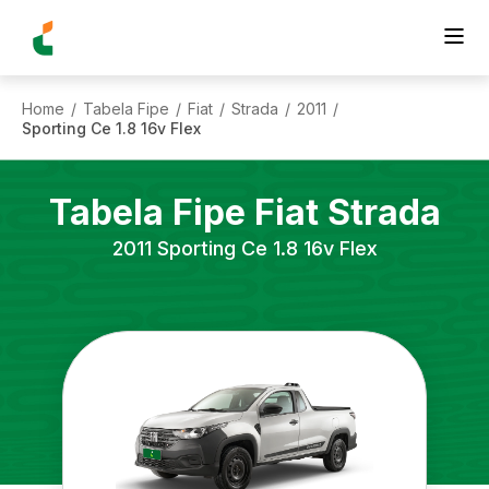
Home
Tabela Fipe
Fiat
Strada
2011
/
/
/
/
/
Sporting Ce 1.8 16v Flex
Tabela Fipe
Fiat
Strada
2011
Sporting Ce 1.8 16v Flex