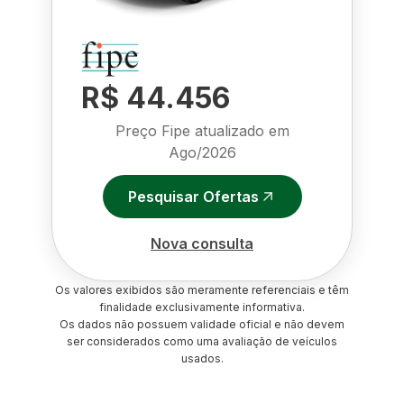
R$ 44.456
Preço Fipe atualizado em
Ago/2026
Pesquisar Ofertas
Nova consulta
Os valores exibidos são meramente referenciais e têm
finalidade exclusivamente informativa.
Os dados não possuem validade oficial e não devem
ser considerados como uma avaliação de veículos
usados.