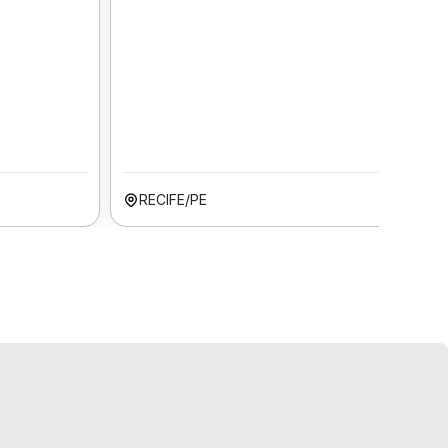
RECIFE/PE