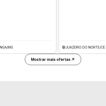
INGA/MG
JUAZEIRO DO NORTE/CE
Mostrar mais ofertas