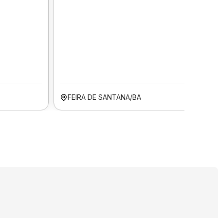
FEIRA DE SANTANA/BA