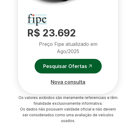
R$ 23.692
Preço Fipe atualizado em
Ago/2025
Pesquisar Ofertas
Nova consulta
Os valores exibidos são meramente referenciais e têm
finalidade exclusivamente informativa.
Os dados não possuem validade oficial e não devem
ser considerados como uma avaliação de veículos
usados.