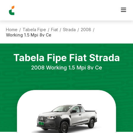
Home
Tabela Fipe
Fiat
Strada
2008
/
/
/
/
/
Working 1.5 Mpi 8v Ce
Tabela Fipe
Fiat
Strada
2008
Working 1.5 Mpi 8v Ce