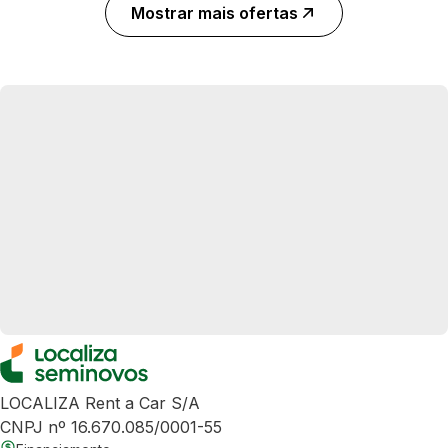
Mostrar mais ofertas
LOCALIZA Rent a Car S/A
CNPJ nº 16.670.085/0001-55