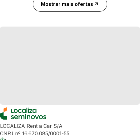
Mostrar mais ofertas
LOCALIZA Rent a Car S/A
CNPJ nº 16.670.085/0001-55