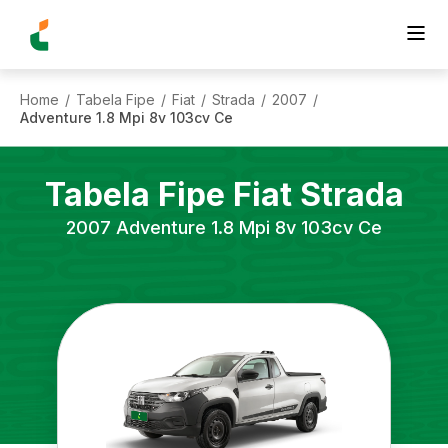
Home
Tabela Fipe
Fiat
Strada
2007
/
/
/
/
/
Adventure 1.8 Mpi 8v 103cv Ce
Tabela Fipe
Fiat
Strada
2007
Adventure 1.8 Mpi 8v 103cv Ce