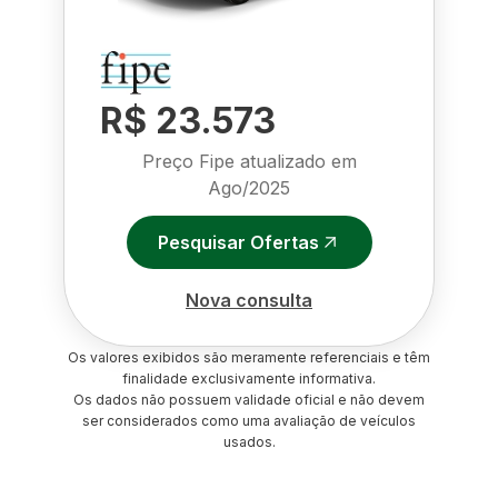
R$ 23.573
Preço Fipe atualizado em
Ago/2025
Pesquisar Ofertas
Nova consulta
Os valores exibidos são meramente referenciais e têm
finalidade exclusivamente informativa.
Os dados não possuem validade oficial e não devem
ser considerados como uma avaliação de veículos
usados.