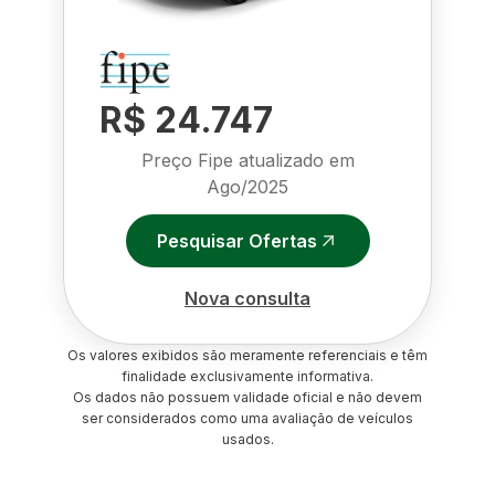
R$ 24.747
Preço Fipe atualizado em
Ago/2025
Pesquisar Ofertas
Nova consulta
Os valores exibidos são meramente referenciais e têm
finalidade exclusivamente informativa.
Os dados não possuem validade oficial e não devem
ser considerados como uma avaliação de veículos
usados.