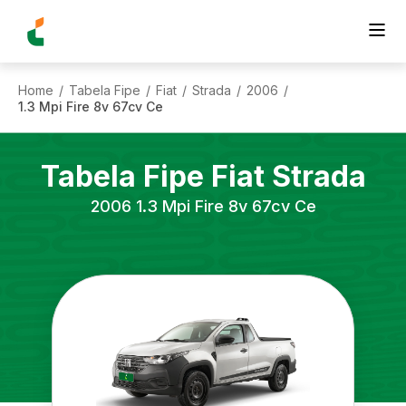
Home
Tabela Fipe
Fiat
Strada
2006
/
/
/
/
/
1.3 Mpi Fire 8v 67cv Ce
Tabela Fipe
Fiat
Strada
2006
1.3 Mpi Fire 8v 67cv Ce