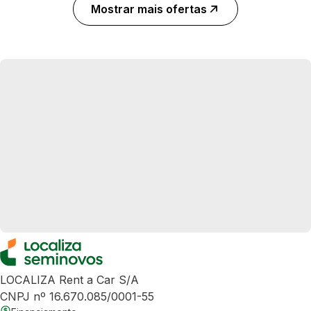
Mostrar mais ofertas
LOCALIZA Rent a Car S/A
CNPJ nº 16.670.085/0001-55