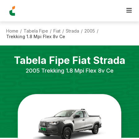
Home
Tabela Fipe
Fiat
Strada
2005
/
/
/
/
/
Trekking 1.8 Mpi Flex 8v Ce
Tabela Fipe
Fiat
Strada
2005
Trekking 1.8 Mpi Flex 8v Ce