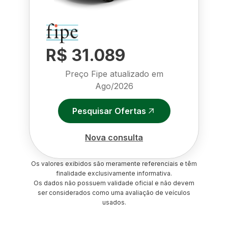
R$ 31.089
Preço Fipe atualizado em
Ago/2026
Pesquisar Ofertas
Nova consulta
Os valores exibidos são meramente referenciais e têm
finalidade exclusivamente informativa.
Os dados não possuem validade oficial e não devem
ser considerados como uma avaliação de veículos
usados.