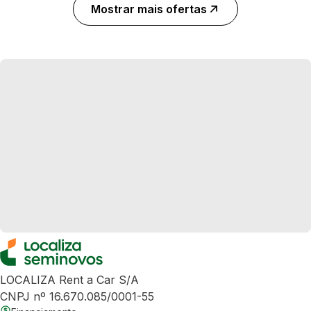
Mostrar mais ofertas
LOCALIZA Rent a Car S/A
CNPJ nº 16.670.085/0001-55