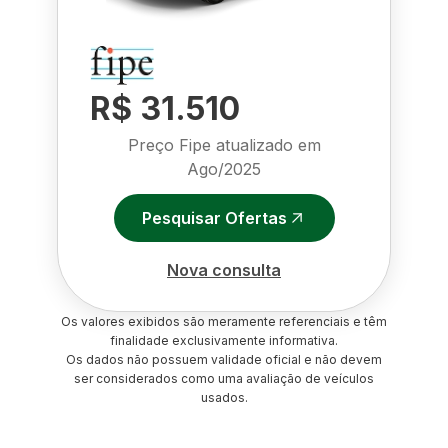
R$ 31.510
Preço Fipe atualizado em
Ago/2025
Pesquisar Ofertas
Nova consulta
Os valores exibidos são meramente referenciais e têm
finalidade exclusivamente informativa.
Os dados não possuem validade oficial e não devem
ser considerados como uma avaliação de veículos
usados.