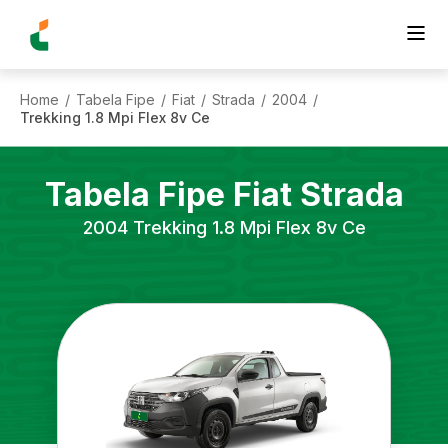
Home
Tabela Fipe
Fiat
Strada
2004
/
/
/
/
/
Trekking 1.8 Mpi Flex 8v Ce
Tabela Fipe
Fiat
Strada
2004
Trekking 1.8 Mpi Flex 8v Ce