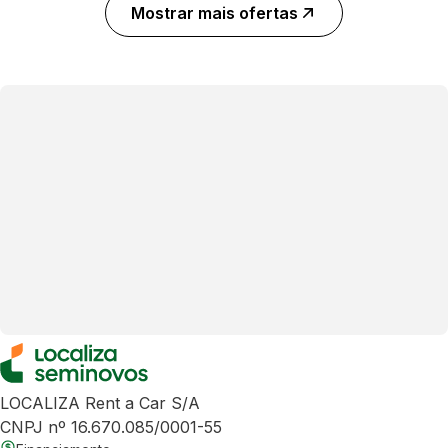
Mostrar mais ofertas
LOCALIZA Rent a Car S/A
CNPJ nº 16.670.085/0001-55