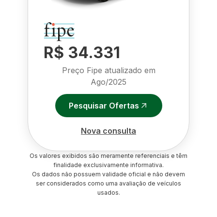
R$ 34.331
Preço Fipe atualizado em
Ago/2025
Pesquisar Ofertas
Nova consulta
Os valores exibidos são meramente referenciais e têm
finalidade exclusivamente informativa.
Os dados não possuem validade oficial e não devem
ser considerados como uma avaliação de veículos
usados.