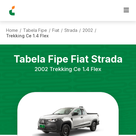
Home
Tabela Fipe
Fiat
Strada
2002
/
/
/
/
/
Trekking Ce 1.4 Flex
Tabela Fipe
Fiat
Strada
2002
Trekking Ce 1.4 Flex