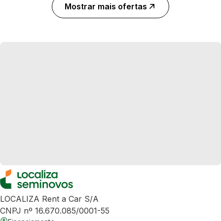
Mostrar mais ofertas
LOCALIZA Rent a Car S/A
CNPJ nº 16.670.085/0001-55